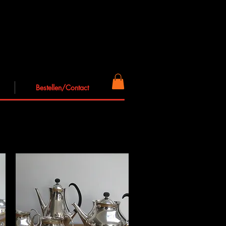
Bestellen/Contact