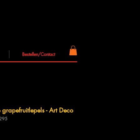
Bestellen/Contact
 grapefruitlepels - Art Deco
 295